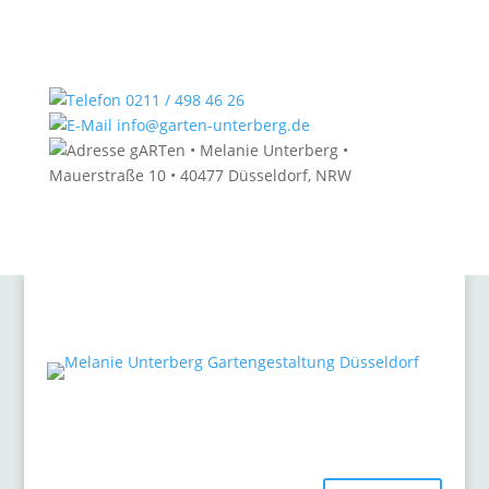
0211 / 498 46 26
info@garten-unterberg.de
gARTen • Melanie Unterberg •
Mauerstraße 10 • 40477 Düsseldorf, NRW