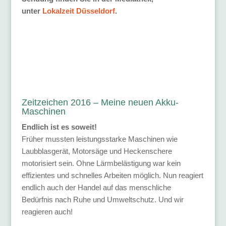
unter
Lokalzeit Düsseldorf
.
Zeitzeichen 2016 – Meine neuen Akku-
Maschinen
Endlich ist es soweit!
Früher mussten leistungsstarke Maschinen wie
Laubblasgerät, Motorsäge und Heckenschere
motorisiert sein. Ohne Lärmbelästigung war kein
effizientes und schnelles Arbeiten möglich. Nun reagiert
endlich auch der Handel auf das menschliche
Bedürfnis nach Ruhe und Umweltschutz. Und wir
reagieren auch!