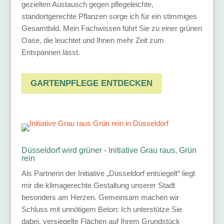
gezielten Austausch gegen pflegeleichte,
standortgerechte Pflanzen sorge ich für ein stimmiges
Gesamtbild. Mein Fachwissen führt Sie zu einer grünen
Oase, die leuchtet und Ihnen mehr Zeit zum
Entspannen lässt.
GARTENPFLEGE ENTDECKEN
Düsseldorf wird grüner - Initiative Grau raus, Grün
rein
Als Partnerin der Initiative „Düsseldorf entsiegelt“ liegt
mir die klimagerechte Gestaltung unserer Stadt
besonders am Herzen. Gemeinsam machen wir
Schluss mit unnötigem Beton: Ich unterstütze Sie
dabei, versiegelte Flächen auf Ihrem Grundstück