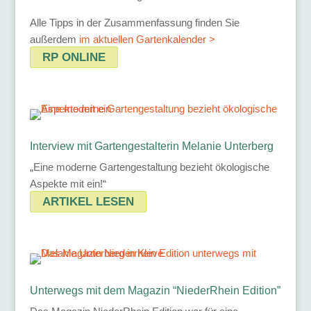
Alle Tipps in der Zusammenfassung finden Sie
außerdem
im aktuellen Gartenkalender >
RP ONLINE
Interview mit Gartengestalterin Melanie Unterberg
„Eine moderne Gartengestaltung bezieht ökologische
Aspekte mit ein!“
ARTIKEL LESEN
Unterwegs mit dem Magazin “NiederRhein Edition”