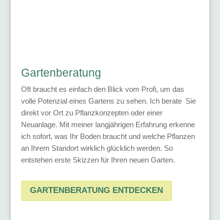
Gartenberatung
Oft braucht es einfach den Blick vom Profi, um das
volle Potenzial eines Gartens zu sehen. Ich berate Sie
direkt vor Ort zu Pflanzkonzepten oder einer
Neuanlage. Mit meiner langjährigen Erfahrung erkenne
ich sofort, was Ihr Boden braucht und welche Pflanzen
an Ihrem Standort wirklich glücklich werden. So
entstehen erste Skizzen für Ihren neuen Garten.
GARTENBERATUNG ENTDECKEN