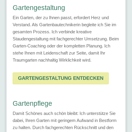
Gartengestaltung
Ein Garten, der zu Ihnen passt, erfordert Herz und
Verstand. Als Gartenbau­technikerin begleite ich Sie im
gesamten Prozess. Ich verbinde kreative
Staudengestaltung mit fachgerechter Umsetzung. Beim
Garten-Coaching oder der kompletten Planung. Ich
stehe Ihnen mit Leidenschaft zur Seite, damit Ihr
Traumgarten nachhaltig Wirklichkeit wird.
GARTENGESTALTUNG ENTDECKEN
Gartenpflege
Damit Schönes auch schön bleibt: Ich unterstütze Sie
dabei, Ihren Garten mit geringem Aufwand in Bestform
zu halten. Durch fachgerechten Rückschnitt und den