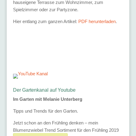
hauseigene Terrasse zum Wohnzimmer, zum
Spielzimmer oder zur Partyzone.
Hier entlang zum ganzen Artikel:
PDF herunterladen
.
Der Gartenkanal auf Youtube
Im Garten mit Melanie Unterberg
Tipps und Trends für den Garten.
Jetzt schon an den Frühling denken – mein
Blumenzwiebel Trend Sortiment für den Frühling 2019