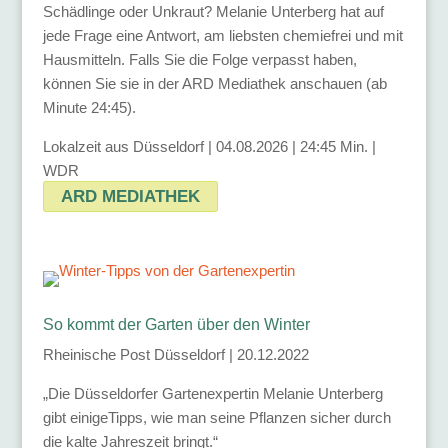
Schädlinge oder Unkraut? Melanie Unterberg hat auf
jede Frage eine Antwort, am liebsten chemiefrei und mit
Hausmitteln. Falls Sie die Folge verpasst haben,
können Sie sie in der ARD Mediathek anschauen (ab
Minute 24:45).
Lokalzeit aus Düsseldorf | 04.08.2026 | 24:45 Min. |
WDR
ARD MEDIATHEK
So kommt der Garten über den Winter
Rheinische Post Düsseldorf | 20.12.2022
„Die Düsseldorfer Gartenexpertin Melanie Unterberg
gibt einigeTipps, wie man seine Pflanzen sicher durch
die kalte Jahreszeit bringt.“