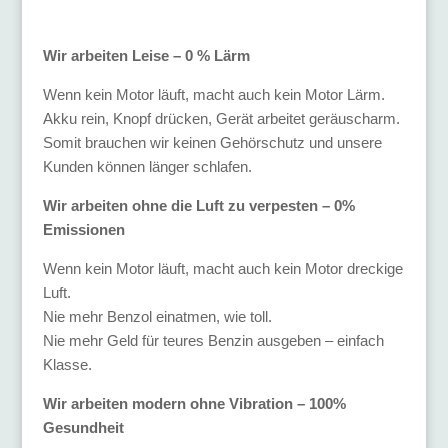
Wir arbeiten Leise – 0 % Lärm
Wenn kein Motor läuft, macht auch kein Motor Lärm.
Akku rein, Knopf drücken, Gerät arbeitet geräuscharm.
Somit brauchen wir keinen Gehörschutz und unsere
Kunden können länger schlafen.
Wir arbeiten ohne die Luft zu verpesten – 0%
Emissionen
Wenn kein Motor läuft, macht auch kein Motor dreckige
Luft.
Nie mehr Benzol einatmen, wie toll.
Nie mehr Geld für teures Benzin ausgeben – einfach
Klasse.
Wir arbeiten modern ohne Vibration – 100%
Gesundheit