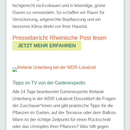
fachgerecht rückzubauen und in lebendige, grüne
Oasen zu verwandeln. So schaffen wir Raum für
Versickerung, artgerechte Bepflanzung und ein
besseres Klima direkt vor Ihrer Haustür.
Pressebericht Rheinische Post lesen
JETZT MEHR ERFAHREN
Tipps im TV von der Gartenexpertin
Alle 14 Tage beantwortet Gartenexpertin Melanie
Unterberg in der WDR Lokalzeit Düsseldorf die Fragen
der Zuschauer*innen und gibt praktische Tipps für die
Pflanzen im Garten, auf der Terrasse oder dem Balkon.
Wann ist der richtige Zeitpunkt für einen Rückschnitt
oder das Umtopfen Ihrer Pflanzen? Was hilft gegen