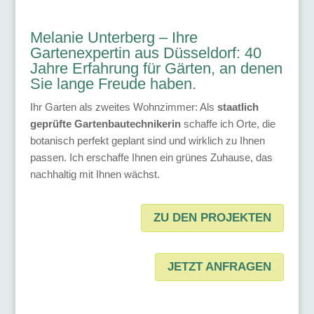
Melanie Unterberg – Ihre
Gartenexpertin aus Düsseldorf: 40
Jahre Erfahrung für Gärten, an denen
Sie lange Freude haben.
Ihr Garten als zweites Wohnzimmer: Als
staatlich
geprüfte Gartenbautechnikerin
schaffe ich Orte, die
botanisch perfekt geplant sind und wirklich zu Ihnen
passen. Ich erschaffe Ihnen ein grünes Zuhause, das
nachhaltig mit Ihnen wächst.
ZU DEN PROJEKTEN
JETZT ANFRAGEN