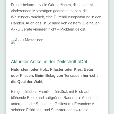
Früher bekamen viele Gärtner/innen, die lange mit
vibrierenden Motorsägen gearbeitet haben, die
Weisfingerkrankheit, eine Durchblutungsstörung in den
Händen. Auch das ist Schnee von gestern. Die neuen
Akku Geräte vibrieren nicht – Problem gelöst.
Aktueller Artikel in der Zeitschrift eDel
Naturstein oder Holz, Pflaster oder Kies, Beton
oder Fliesen: Beim Belag von Terrassen herrscht
die Qual der Wahl.
Ein gemütliches Familienfrühstück mit Blick auf
blühende Beete und sattgrünen Rasen, ein Aperitif bei
untergehender Sonne, ein Grillfest mit Freunden: An
schönen Frühlings- und Sommertagen wird die