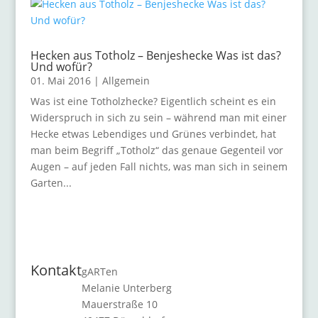
Hecken aus Totholz – Benjeshecke Was ist das?
Und wofür?
01. Mai 2016
|
Allgemein
Was ist eine Totholzhecke? Eigentlich scheint es ein
Widerspruch in sich zu sein – während man mit einer
Hecke etwas Lebendiges und Grünes verbindet, hat
man beim Begriff „Totholz“ das genaue Gegenteil vor
Augen – auf jeden Fall nichts, was man sich in seinem
Garten...
Kontakt
gARTen
Melanie Unterberg
Mauerstraße 10