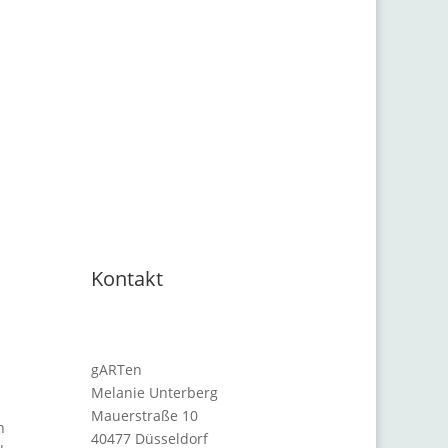
Kontakt
gARTen
Melanie Unterberg
Mauerstraße 10
n
40477 Düsseldorf