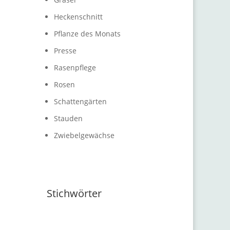
Heckenschnitt
Pflanze des Monats
Presse
Rasenpflege
Rosen
Schattengärten
Stauden
Zwiebelgewächse
Stichwörter