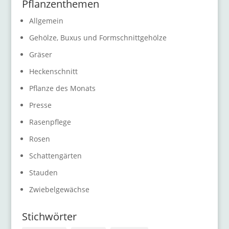
Pflanzenthemen
Allgemein
Gehölze, Buxus und Formschnittgehölze
Gräser
Heckenschnitt
Pflanze des Monats
Presse
Rasenpflege
Rosen
Schattengärten
Stauden
Zwiebelgewächse
Stichwörter