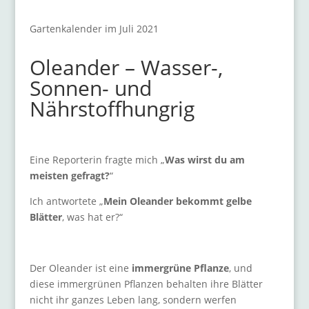
Gartenkalender im Juli 2021
Oleander – Wasser-,
Sonnen- und
Nährstoffhungrig
Eine Reporterin fragte mich „
Was wirst du am
meisten gefragt?
“
Ich antwortete „
Mein Oleander bekommt gelbe
Blätter
, was hat er?“
Der Oleander ist eine
immergrüne Pflanze
, und
diese immergrünen Pflanzen behalten ihre Blätter
nicht ihr ganzes Leben lang, sondern werfen