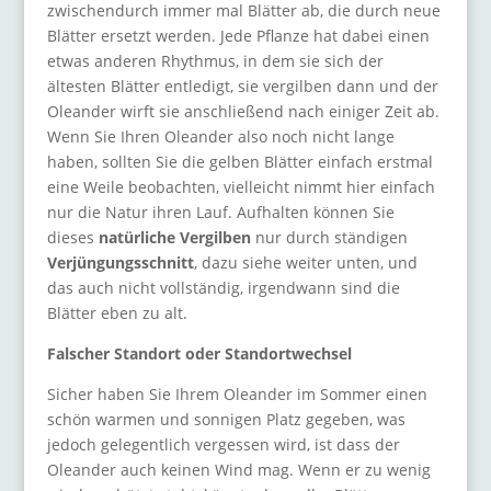
zwischendurch immer mal Blätter ab, die durch neue
Blätter ersetzt werden. Jede Pflanze hat dabei einen
etwas anderen Rhythmus, in dem sie sich der
ältesten Blätter entledigt, sie vergilben dann und der
Oleander wirft sie anschließend nach einiger Zeit ab.
Wenn Sie Ihren Oleander also noch nicht lange
haben, sollten Sie die gelben Blätter einfach erstmal
eine Weile beobachten, vielleicht nimmt hier einfach
nur die Natur ihren Lauf. Aufhalten können Sie
dieses
natürliche Vergilben
nur durch ständigen
Verjüngungsschnitt
, dazu siehe weiter unten, und
das auch nicht vollständig, irgendwann sind die
Blätter eben zu alt.
Falscher Standort oder Standortwechsel
Sicher haben Sie Ihrem Oleander im Sommer einen
schön warmen und sonnigen Platz gegeben, was
jedoch gelegentlich vergessen wird, ist dass der
Oleander auch keinen Wind mag. Wenn er zu wenig