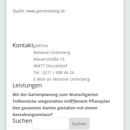
Quelle: www.gartendialog.de
Kontakt
gARTen
Melanie Unterberg
Mauerstraße 10
40477 Düsseldorf
Tel.: 0211 / 498 46 26
E-Mail an Melanie Unterberg
Leistungen
Mit der Gartenplanung zum Wunschgarten
Teilbereiche umgestalten miteinem Pflanzplan
Den gesamten Garten gestalten mit einem
Gestaltungsentwurf
Suchen
Suchen