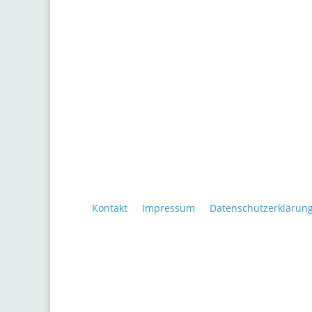
Kontakt
•
Impressum
•
Datenschutzerklärun