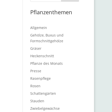
Pflanzenthemen
Allgemein
Gehölze, Buxus und
Formschnittgehölze
Gräser
Heckenschnitt
Pflanze des Monats
Presse
Rasenpflege
Rosen
Schattengärten
Stauden
Zwiebelgewächse