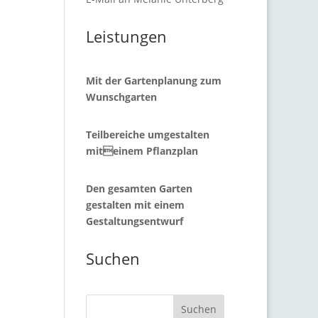
Leistungen
Mit der Gartenplanung zum
Wunschgarten
Teilbereiche umgestalten
miteinem Pflanzplan
Den gesamten Garten
gestalten mit einem
Gestaltungsentwurf
Suchen
Suchen