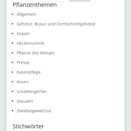
Pflanzenthemen
Allgemein
Gehölze, Buxus und Formschnittgehölze
Gräser
Heckenschnitt
Pflanze des Monats
Presse
Rasenpflege
Rosen
Schattengärten
Stauden
Zwiebelgewächse
Stichwörter