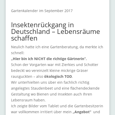
Gartenkalender im September 2017
Insektenrückgang in
Deutschland – Lebensräume
schaffen
Neulich hatte ich eine Gartenberatung, da merkte ich
schnell:
„Hier bin ich NICHT die richtige Gärtnerin“.
Schon der Vorgarten war mit Zierkies und Schotter
bedeckt wo vereinzelt kleine mickrige Gräser
rausguckten – also
ökologisch TOD
.
Wir unterhielten uns über ein fachlich richtig
angelegtes Staudenbeet und eine flächendeckende
Gestaltung wo Bienen und Insekten auch Ihren
Lebensraum haben.
Ich zeigte Bilder vom Tablet und die Gartenbesitzerin
war vollkommen irritiert über mein
„Angebot“
und