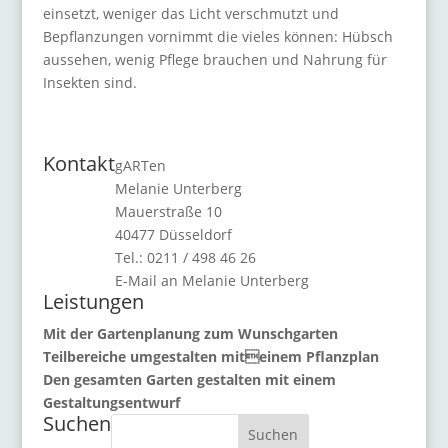
einsetzt, weniger das Licht verschmutzt und
Bepflanzungen vornimmt die vieles können: Hübsch
aussehen, wenig Pflege brauchen und Nahrung für
Insekten sind.
Kontakt
gARTen
Melanie Unterberg
Mauerstraße 10
40477 Düsseldorf
Tel.: 0211 / 498 46 26
E-Mail an Melanie Unterberg
Leistungen
Mit der Gartenplanung zum Wunschgarten
Teilbereiche umgestalten miteinem Pflanzplan
Den gesamten Garten gestalten mit einem
Gestaltungsentwurf
Suchen
Suchen