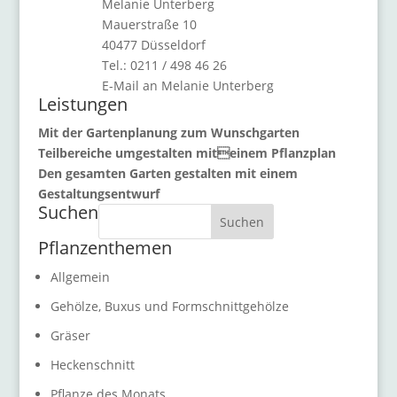
Melanie Unterberg
Mauerstraße 10
40477 Düsseldorf
Tel.: 0211 / 498 46 26
E-Mail an Melanie Unterberg
Leistungen
Mit der Gartenplanung zum Wunschgarten
Teilbereiche umgestalten miteinem Pflanzplan
Den gesamten Garten gestalten mit einem
Gestaltungsentwurf
Suchen
Suchen
Pflanzenthemen
Allgemein
Gehölze, Buxus und Formschnittgehölze
Gräser
Heckenschnitt
Pflanze des Monats