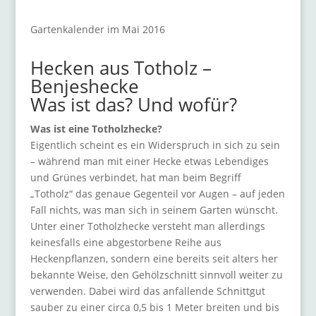
Gartenkalender im Mai 2016
Hecken aus Totholz –
Benjeshecke
Was ist das? Und wofür?
Was ist eine Totholzhecke?
Eigentlich scheint es ein Widerspruch in sich zu sein
– während man mit einer Hecke etwas Lebendiges
und Grünes verbindet, hat man beim Begriff
„Totholz“ das genaue Gegenteil vor Augen – auf jeden
Fall nichts, was man sich in seinem Garten wünscht.
Unter einer Totholzhecke versteht man allerdings
keinesfalls eine abgestorbene Reihe aus
Heckenpflanzen, sondern eine bereits seit alters her
bekannte Weise, den Gehölzschnitt sinnvoll weiter zu
verwenden. Dabei wird das anfallende Schnittgut
sauber zu einer circa 0,5 bis 1 Meter breiten und bis