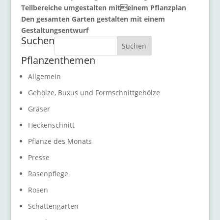
Teilbereiche umgestalten miteinem Pflanzplan
Den gesamten Garten gestalten mit einem
Gestaltungsentwurf
Suchen
Suchen
Pflanzenthemen
Allgemein
Gehölze, Buxus und Formschnittgehölze
Gräser
Heckenschnitt
Pflanze des Monats
Presse
Rasenpflege
Rosen
Schattengärten