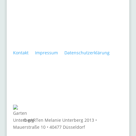
Kontakt
•
Impressum
•
Datenschutzerklärung
© gARTen Melanie Unterberg 2013 •
Mauerstraße 10 • 40477 Düsseldorf