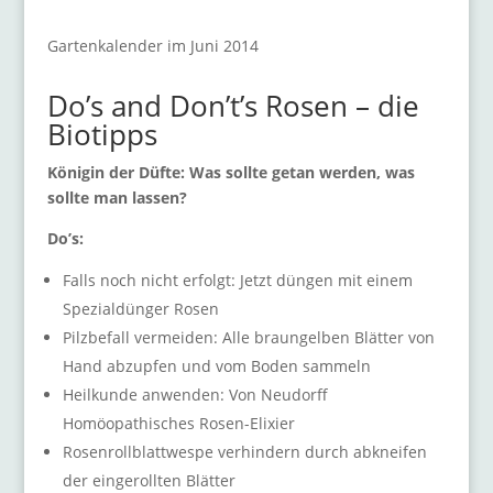
Gartenkalender im Juni 2014
Do’s and Don’t’s Rosen – die
Biotipps
Königin der Düfte: Was sollte getan werden, was
sollte man lassen?
Do’s:
Falls noch nicht erfolgt: Jetzt düngen mit einem
Spezialdünger Rosen
Pilzbefall vermeiden: Alle braungelben Blätter von
Hand abzupfen und vom Boden sammeln
Heilkunde anwenden: Von Neudorff
Homöopathisches Rosen-Elixier
Rosenrollblattwespe verhindern durch abkneifen
der eingerollten Blätter