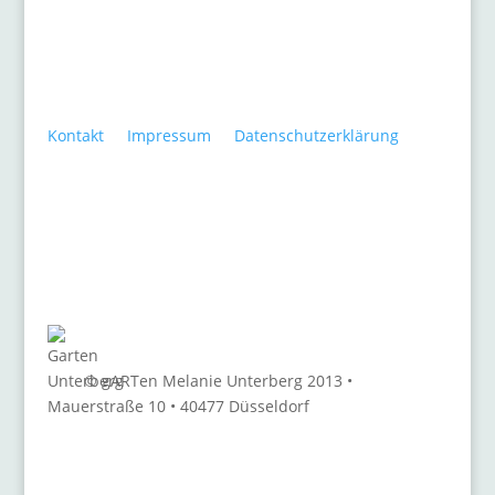
Kontakt
•
Impressum
•
Datenschutzerklärung
© gARTen Melanie Unterberg 2013 •
Mauerstraße 10 • 40477 Düsseldorf