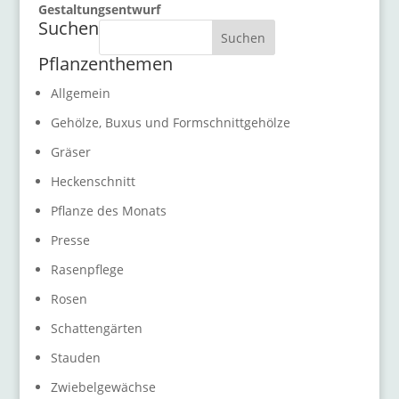
Gestaltungsentwurf
Suchen
Suchen
Pflanzenthemen
Allgemein
Gehölze, Buxus und Formschnittgehölze
Gräser
Heckenschnitt
Pflanze des Monats
Presse
Rasenpflege
Rosen
Schattengärten
Stauden
Zwiebelgewächse