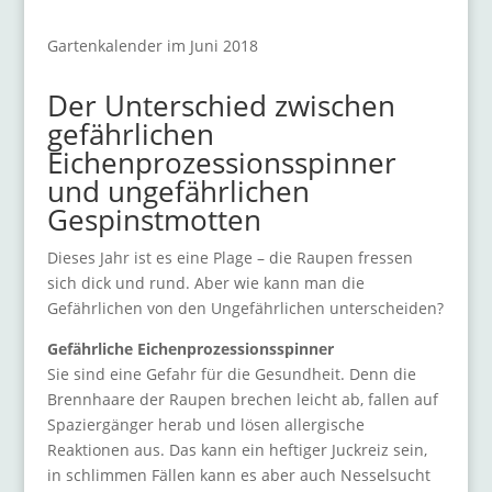
Gartenkalender im Juni 2018
Der Unterschied zwischen
gefährlichen
Eichenprozessionsspinner
und ungefährlichen
Gespinstmotten
Dieses Jahr ist es eine Plage – die Raupen fressen
sich dick und rund. Aber wie kann man die
Gefährlichen von den Ungefährlichen unterscheiden?
Gefährliche Eichenprozessionsspinner
Sie sind eine Gefahr für die Gesundheit. Denn die
Brennhaare der Raupen brechen leicht ab, fallen auf
Spaziergänger herab und lösen allergische
Reaktionen aus. Das kann ein heftiger Juckreiz sein,
in schlimmen Fällen kann es aber auch Nesselsucht