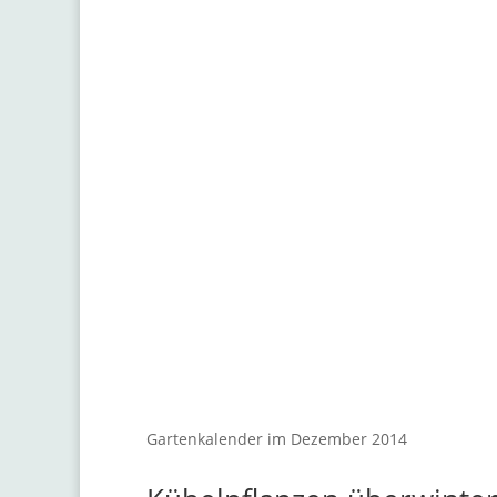
Kalender
Gartenkalender im Dezember 2014