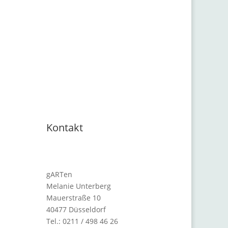
Kontakt
gARTen
Melanie Unterberg
Mauerstraße 10
40477 Düsseldorf
Tel.: 0211 / 498 46 26