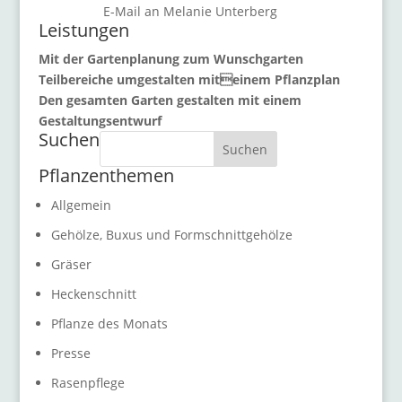
E-Mail an Melanie Unterberg
Leistungen
Mit der Gartenplanung zum Wunschgarten
Teilbereiche umgestalten miteinem Pflanzplan
Den gesamten Garten gestalten mit einem
Gestaltungsentwurf
Suchen
Suchen
Pflanzenthemen
Allgemein
Gehölze, Buxus und Formschnittgehölze
Gräser
Heckenschnitt
Pflanze des Monats
Presse
Rasenpflege