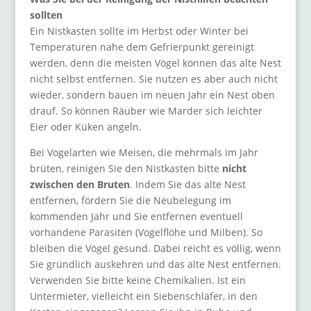
sollten
Ein Nistkasten sollte im Herbst oder Winter bei
Temperaturen nahe dem Gefrierpunkt gereinigt
werden, denn die meisten Vögel können das alte Nest
nicht selbst entfernen. Sie nutzen es aber auch nicht
wieder, sondern bauen im neuen Jahr ein Nest oben
drauf. So können Räuber wie Marder sich leichter
Eier oder Küken angeln.
Bei Vogelarten wie Meisen, die mehrmals im Jahr
brüten, reinigen Sie den Nistkasten bitte
nicht
zwischen den Bruten
. Indem Sie das alte Nest
entfernen, fördern Sie die Neubelegung im
kommenden Jahr und Sie entfernen eventuell
vorhandene Parasiten (Vogelflöhe und Milben). So
bleiben die Vögel gesund. Dabei reicht es völlig, wenn
Sie gründlich auskehren und das alte Nest entfernen.
Verwenden Sie bitte keine Chemikalien. Ist ein
Untermieter, vielleicht ein Siebenschläfer, in den