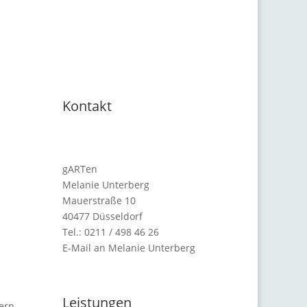
Kontakt
gARTen
Melanie Unterberg
Mauerstraße 10
40477 Düsseldorf
Tel.: 0211 / 498 46 26
E-Mail an Melanie Unterberg
Leistungen
ern