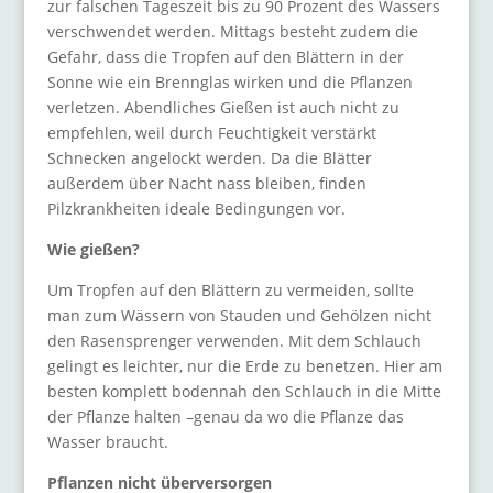
zur falschen Tageszeit bis zu 90 Prozent des Wassers
verschwendet werden. Mittags besteht zudem die
Gefahr, dass die Tropfen auf den Blättern in der
Sonne wie ein Brennglas wirken und die Pflanzen
verletzen. Abendliches Gießen ist auch nicht zu
empfehlen, weil durch Feuchtigkeit verstärkt
Schnecken angelockt werden. Da die Blätter
außerdem über Nacht nass bleiben, finden
Pilzkrankheiten ideale Bedingungen vor.
Wie gießen?
Um Tropfen auf den Blättern zu vermeiden, sollte
man zum Wässern von Stauden und Gehölzen nicht
den Rasensprenger verwenden. Mit dem Schlauch
gelingt es leichter, nur die Erde zu benetzen. Hier am
besten komplett bodennah den Schlauch in die Mitte
der Pflanze halten –genau da wo die Pflanze das
Wasser braucht.
Pflanzen nicht überversorgen