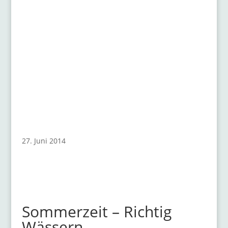
Gartentipps
27. Juni 2014
Sommerzeit – Richtig
Wässern