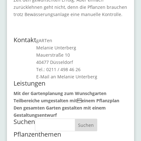
zurücklehnen geht nicht, denn die Pflanzen brauchen
trotz Bewässerungsanlage eine manuelle Kontrolle.
Kontakt
gARTen
Melanie Unterberg
Mauerstraße 10
40477 Düsseldorf
Tel.: 0211 / 498 46 26
E-Mail an Melanie Unterberg
Leistungen
Mit der Gartenplanung zum Wunschgarten
Teilbereiche umgestalten miteinem Pflanzplan
Den gesamten Garten gestalten mit einem
Gestaltungsentwurf
Suchen
Suchen
Pflanzenthemen