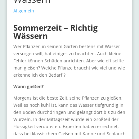
Allgemein
Sommerzeit – Richtig
Wässern
Wer Pflanzen in seinem Garten bestens mit Wasser
versorgen will, hat einiges zu beachten. Auch kleine
Fehler können Schäden anrichten. Aber wie oft sollte
man gießen? Welche Pflanze braucht wie viel und wie
erkenne ich den Bedarf ?
Wann gießen?
Morgens ist die beste Zeit, seine Pflanzen zu gießen.
Weil es noch kühl ist, kann das Wasser tiefgründig in
den Boden durchdringen und gelangt dort bis zu den
Wurzeln. In der Mittagszeit würde ein Großteil der
Flüssigkeit verdunsten. Experten haben errechnet,
dass bei klassischem Gießen mit Kanne und Schlauch